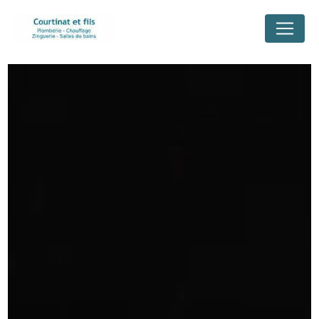
Panneau de gestion des cookies