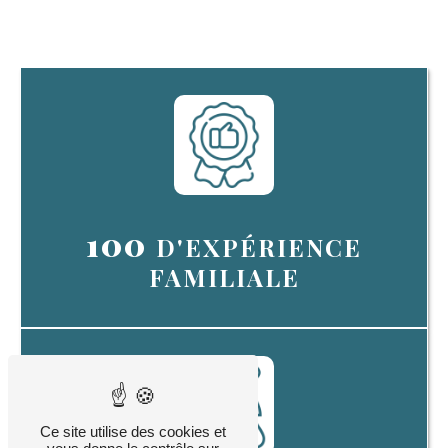
100
D'EXPÉRIENCE
FAMILIALE
Ce site utilise des cookies et