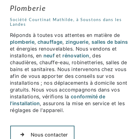
Plomberie
Société Courtinat Mathilde, à Soustons dans les
Landes
Réponds à toutes vos attentes en matière de
plomberie
,
chauffage
,
zinguerie
,
salles de bains
et énergies renouvelables. Nous vendons et
installons, en
neuf
et
rénovation
, des
chaudières, chauffe-eau, robinetteries, salles de
bains et sanitaires. Nous intervenons chez vous
afin de vous apporter des conseils sur vos
installations ; nos déplacements à domicile sont
gratuits. Nous vous accompagnons dans vos
installations, vérifions la
conformité de
l'installation
, assurons la mise en service et les
réglages de l'appareil.
Nous contacter