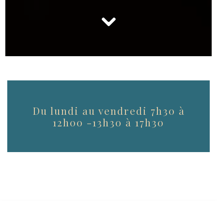
Du lundi au vendredi 7h30 à
12h00 -13h30 à 17h30