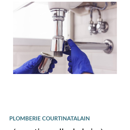
PLOMBERIE COURTINATALAIN