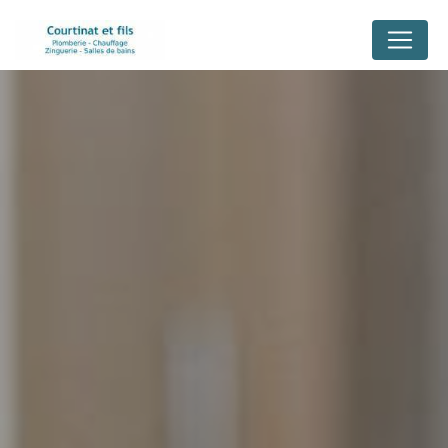
Panneau de gestion des cookies