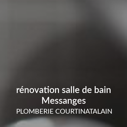
rénovation salle de bain
Messanges
PLOMBERIE COURTINATALAIN