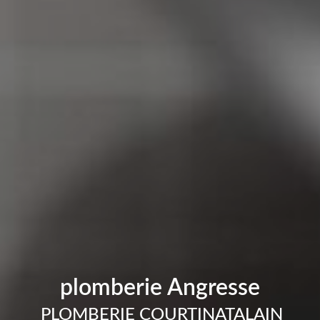
plomberie Angresse
PLOMBERIE COURTINATALAIN