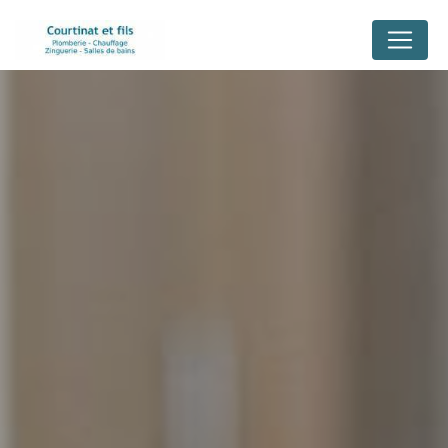
Panneau de gestion des cookies