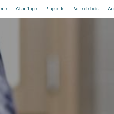
rie
Chauffage
Zinguerie
Salle de bain
Ga