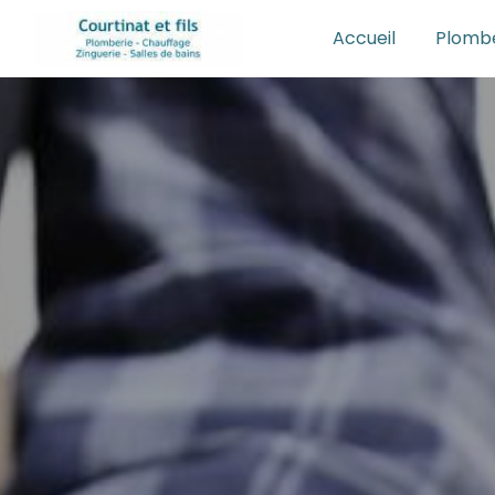
Panneau de gestion des cookies
Accueil
Plombe