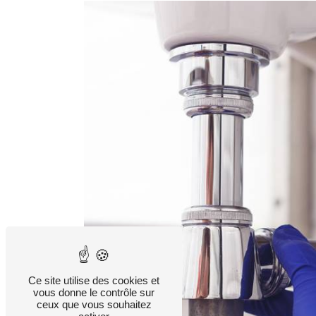
Ce site utilise des cookies et
vous donne le contrôle sur
ceux que vous souhaitez