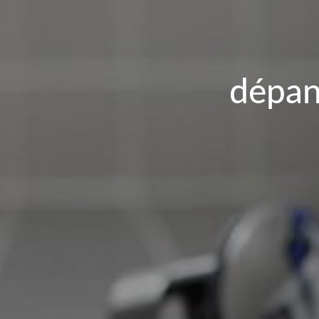
dépan