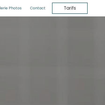
Tarifs
lerie Photos
Contact