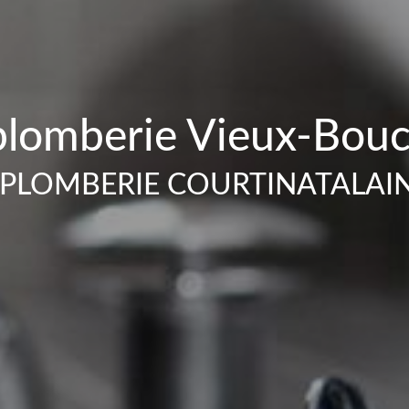
lomberie Vieux-Bouc
PLOMBERIE COURTINATALAI