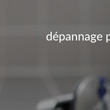
dépannage p