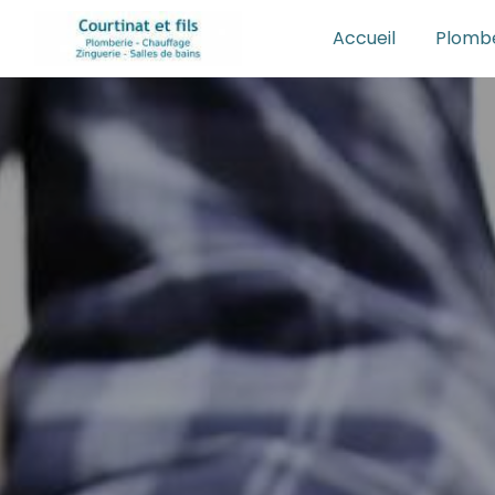
Panneau de gestion des cookies
Accueil
Plombe