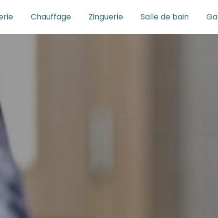
rie
Chauffage
Zinguerie
Salle de bain
Ga