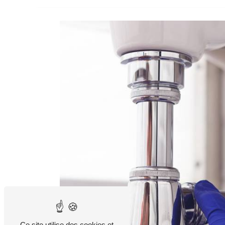
Ce site utilise des cookies et