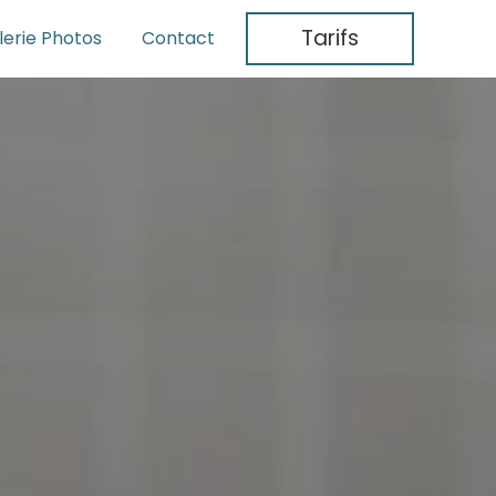
Tarifs
lerie Photos
Contact