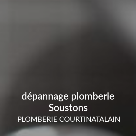
dépannage plomberie
Soustons
PLOMBERIE COURTINATALAIN