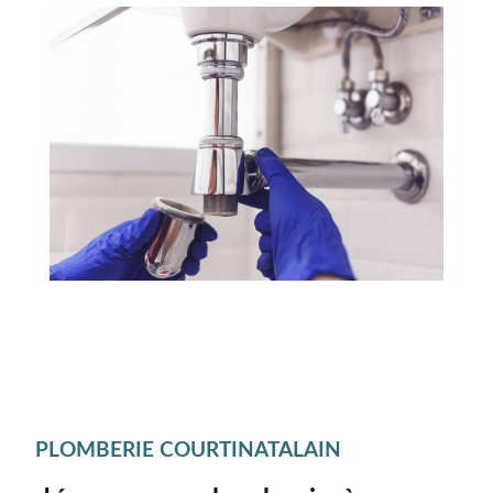
PLOMBERIE COURTINATALAIN