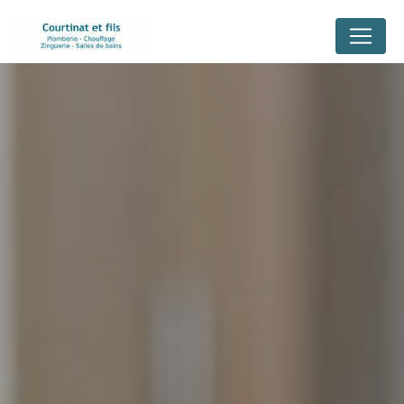
Panneau de gestion des cookies