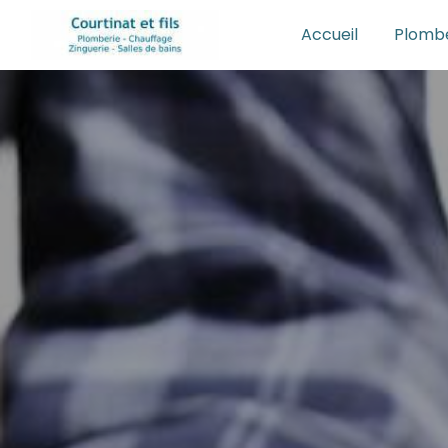
Panneau de gestion des cookies
Accueil
Plombe