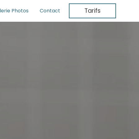
Tarifs
lerie Photos
Contact