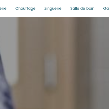
rie
Chauffage
Zinguerie
Salle de bain
Ga