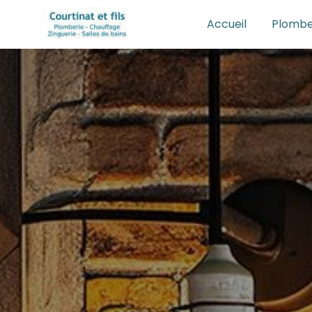
Panneau de gestion des cookies
Accueil
Plombe