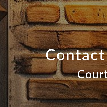
Contact
Court